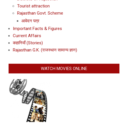
Tourist attraction
Rajasthan Govt. Scheme
आवेदन पत्र
Important Facts & Figures
Current Affairs
कहानियाँ (Stories)
Rajasthan G.K. (राजस्थान सामान्य ज्ञान)
WATCH MOVIES ONLINE