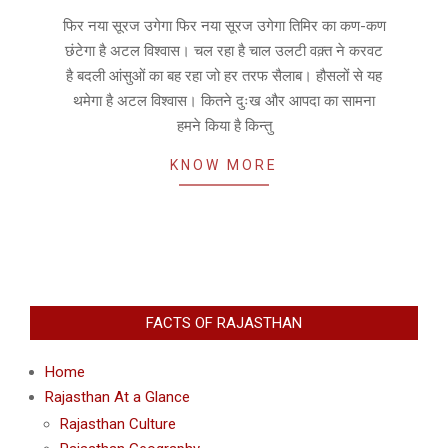
09
फिर नया सूरज उगेगा फिर नया सूरज उगेगा तिमिर का कण-कण
छंटेगा है अटल विश्वास। चल रहा है चाल उलटी वक़्त ने करवट
है बदली आंसुओं का बह रहा जो हर तरफ सैलाब। हौसलों से यह
थमेगा है अटल विश्वास। कितने दुःख और आपदा का सामना
हमने किया है किन्तु
KNOW MORE
FACTS OF RAJASTHAN
Home
Rajasthan At a Glance
Rajasthan Culture