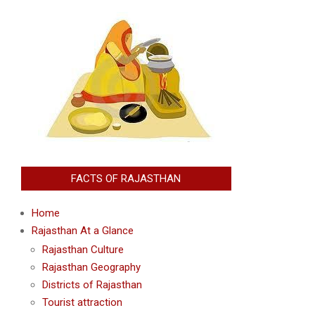
FACTS OF RAJASTHAN
Home
Rajasthan At a Glance
Rajasthan Culture
Rajasthan Geography
Districts of Rajasthan
Tourist attraction