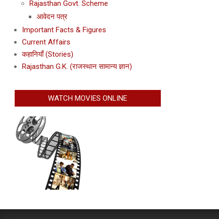
Rajasthan Govt. Scheme
आवेदन पत्र
Important Facts & Figures
Current Affairs
कहानियाँ (Stories)
Rajasthan G.K. (राजस्थान सामान्य ज्ञान)
WATCH MOVIES ONLINE