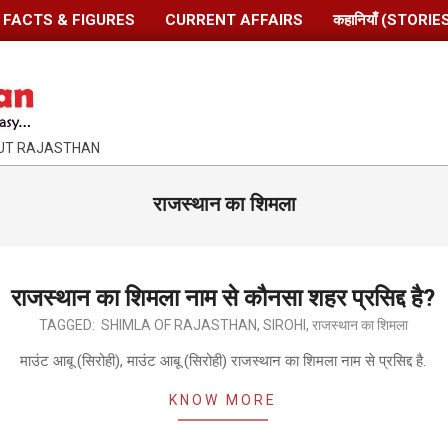
FACTS & FIGURES
CURRENT AFFAIRS
कहानियाँ (STORIE
OUT RAJASTHAN
राजस्थान का शिमला
राजस्थान का शिमला नाम से कौनसा शहर प्रसिद्द है?
TAGGED:
SHIMLA OF RAJASTHAN
,
SIROHI
,
राजस्थान का शिमला
माउंट आबू (सिरोही), माउंट आबू (सिरोही) राजस्थान का शिमला नाम से प्रसिद्द है.
KNOW MORE