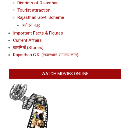
Districts of Rajasthan
Tourist attraction
Rajasthan Govt. Scheme
आवेदन पत्र
Important Facts & Figures
Current Affairs
कहानियाँ (Stories)
Rajasthan G.K. (राजस्थान सामान्य ज्ञान)
WATCH MOVIES ONLINE