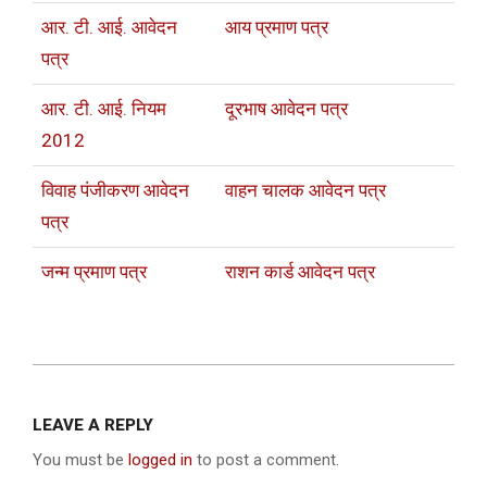
आर. टी. आई. आवेदन
आय प्रमाण पत्र
पत्र
आर. टी. आई. नियम
दूरभाष आवेदन पत्र
2012
विवाह पंजीकरण आवेदन
वाहन चालक आवेदन पत्र
पत्र
जन्म प्रमाण पत्र
राशन कार्ड आवेदन पत्र
2013-
12-
LEAVE A REPLY
11
You must be
logged in
to post a comment.