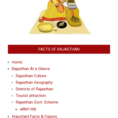
FACTS OF RAJASTHAN
Home
Rajasthan At a Glance
Rajasthan Culture
Rajasthan Geography
Districts of Rajasthan
Tourist attraction
Rajasthan Govt. Scheme
आवेदन पत्र
Important Facts & Figures