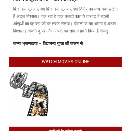
फिर नया सूरज उगेगा फिर नया सूरज उगेगा तिमिर का कण-कण छंटेगा
है अटल विश्वास। चल रहा है चाल उलटी वक़्त ने करवट है बदली
आंसुओं का बह रहा जो हर तरफ सैलाब। हौसलों से यह थमेगा है अटल
विश्वास। कितने दुःख और आपदा का सामना हमने किया है किन्तु
कन्या भ्रूणहत्या – विद्यानन्द गुप्ता की कलम से
WATCH MOVIES ONLINE