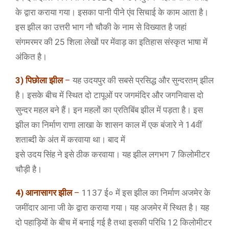
के द्वारा कराया गया। इसका पानी पीने एंव सिचाई के काम आता है।
इस झील का उत्तरी भाग नौ चौकी के नाम से विख्यात है जहां
संगमरमर की 25 शिला लेखों पर मेंवाड़ का इतिहास संस्कृत भाषा में
अंकित है।
3) पिछोला झील
–
यह उदयपुर की सबसे प्रसिद्ध और सुन्दरतम् झील
है। इसके बीच में स्थित दो टापूओं पर जगमंदिर और जगनिवास दो
सुन्दर महल बने हैं। इन महलों का प्रतिबिंब झील में पड़ता है। इस
झील का निर्माण राणा लाखा के शासन काल में एक बंजारे ने 14वीं
शताब्दी के अंत में करवाया था। बाद में
इसे उदय सिंह ने इसे ठीक करवाया। यह झील लगभग 7 किलोमीटर
चौड़ी है।
4) आनासागर झील
–
1137 ई० में इस झील का निर्माण अजमेर के
जमींदार आना जी के द्वारा कराया गया। यह अजमेर में स्थित है। यह
दो पहाड़ियों के बीच में बनाई गई है तथा इसकी परिधि 12 किलोमीटर