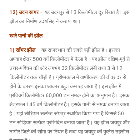
12) उदय सागर
–
यह उदयपुर से 13 किलोमीटर दूर स्थित है। इस
झील का निर्माण उदयसिंह ने कराया था।
खारे
पानी की झील
1) साँभर झील
–
यह राजस्थान की सबसे बड़ी झील है। इसका
अपवाह क्षेत्र 500 वर्ग किलोमीटर में फैला है। यह झील दक्षिण-पूर्व से
उत्तर-पश्चिम की ओर लगभग 32 किलोमीटर लंबी तथा 3 से 12
किलोमीटर तक चौड़ी है। ग्रीष्मकाल में वाष्पीकरण की तीव्र दर से
होने के कारण इसका आकार बहुत कम रह जाता है। इस झील में
प्रतिवर्ग किलोमीटर 60,000 टन नमक होने का अनुमान है। इसका
क्षेत्रफल 145 वर्ग किलोमीटर है। इसके पानी से नमक बनाया जाता
है। यहां सोड़ियम सल्फेट संयंत्र स्थापित किया गया है जिससे 50
टन सोड़ियम सल्फेट प्रतिदिन बनाया जाता है। यह झील जयपुर और
नागौर जिले की सीमा पर स्थित है तथा यह जयपुर की फुलेरा तहसील