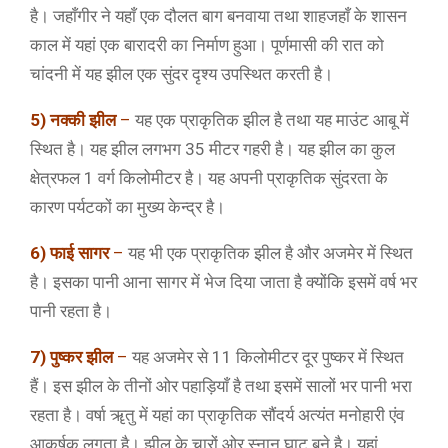
है। जहाँगीर ने यहाँ एक दौलत बाग बनवाया तथा शाहजहाँ के शासन
काल में यहां एक बारादरी का निर्माण हुआ। पूर्णमासी की रात को
चांदनी में यह झील एक सुंदर दृश्य उपस्थित करती है।
5) नक्की झील
–
यह एक प्राकृतिक झील है तथा यह माउंट आबू में
स्थित है। यह झील लगभग 35 मीटर गहरी है। यह झील का कुल
क्षेत्रफल 1 वर्ग किलोमीटर है। यह अपनी प्राकृतिक सुंदरता के
कारण पर्यटकों का मुख्य केन्द्र है।
6) फाई सागर
–
यह भी एक प्राकृतिक झील है और अजमेर में स्थित
है। इसका पानी आना सागर में भेज दिया जाता है क्योंकि इसमें वर्ष भर
पानी रहता है।
7) पुष्कर झील
–
यह अजमेर से 11 किलोमीटर दूर पुष्कर में स्थित
हैं। इस झील के तीनों ओर पहाड़ियाँ है तथा इसमें सालों भर पानी भरा
रहता है। वर्षा ॠतु में यहां का प्राकृतिक सौंदर्य अत्यंत मनोहारी एंव
आकर्षक लगता है। झील के चारों ओर स्नान घाट बने है। यहां