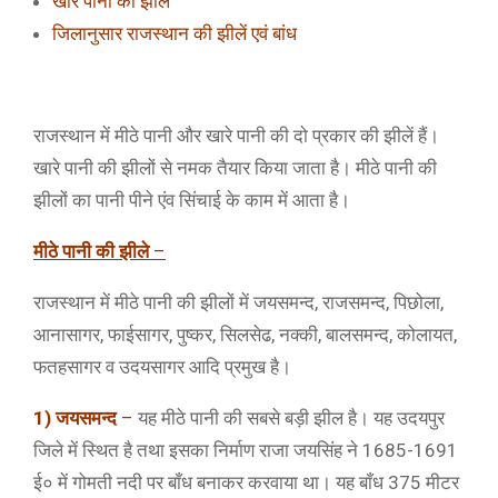
खारे पानी की झील
जिलानुसार राजस्थान की झीलें एवं बांध
राजस्थान में मीठे पानी और खारे पानी की दो प्रकार की झीलें हैं।
खारे पानी की झीलों से नमक तैयार किया जाता है। मीठे पानी की
झीलों का पानी पीने एंव सिंचाई के काम में आता है।
मीठे
पानी की झीले
–
राजस्थान में मीठे पानी की झीलों में जयसमन्द, राजसमन्द, पिछोला,
आनासागर, फाईसागर, पुष्कर, सिलसेढ, नक्की, बालसमन्द, कोलायत,
फतहसागर व उदयसागर आदि प्रमुख है।
1) जयसमन्द
–
यह मीठे पानी की सबसे बड़ी झील है। यह उदयपुर
जिले में स्थित है तथा इसका निर्माण राजा जयसिंह ने 1685-1691
ई० में गोमती नदी पर बाँध बनाकर करवाया था। यह बाँध 375 मीटर