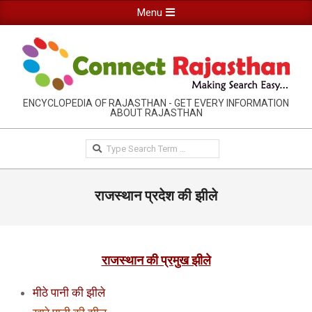
Skip
Primary
Menu
to
Navigation
content
Menu
RAJASTHAN
ENCYCLOPEDIA OF RAJASTHAN - GET EVERY INFORMATION
ABOUT RAJASTHAN
INFORMATION
GUIDE-
Search
CONNECTRAJASTHAN
राजस्थान प्रदेश की झीले
राजस्थान की प्रमुख झीले
मीठे पानी की झीले