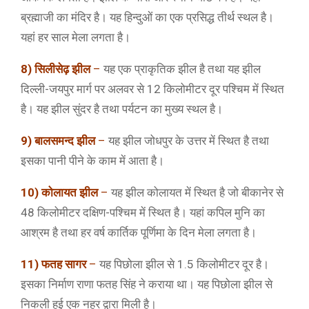
ब्रह्माजी का मंदिर है। यह हिन्दुओं का एक प्रसिद्ध तीर्थ स्थल है।
यहां हर साल मेला लगता है।
8) सिलीसेढ़ झील
–
यह एक प्राकृतिक झील है तथा यह झील
दिल्ली-जयपुर मार्ग पर अलवर से 12 किलोमीटर दूर पश्चिम में स्थित
है। यह झील सुंदर है तथा पर्यटन का मुख्य स्थल है।
9) बालसमन्द झील
–
यह झील जोधपुर के उत्तर में स्थित है तथा
इसका पानी पीने के काम में आता है।
10) कोलायत झील
–
यह झील कोलायत में स्थित है जो बीकानेर से
48 किलोमीटर दक्षिण-पश्चिम में स्थित है। यहां कपिल मुनि का
आश्रम है तथा हर वर्ष कार्तिक पूर्णिमा के दिन मेला लगता है।
11) फतह सागर
–
यह पिछोला झील से 1.5 किलोमीटर दूर है।
इसका निर्माण राणा फतह सिंह ने कराया था। यह पिछोला झील से
निकली हुई एक नहर द्वारा मिली है।