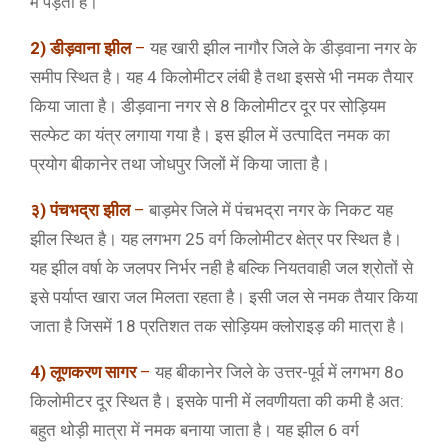
में पड़ता है।
2) डीड़वाना झील
–
यह खारी झील नागौर जिले के डीड़वाना नगर के
समीप स्थित है। यह 4 किलोमीटर लंबी है तथा इससे भी नमक तैयार
किया जाता है। डीड़वाना नगर से 8 किलोमीटर दूर पर सोड़ियम
सल्फेट का यंत्र लगाया गया है। इस झील में उत्पादित नमक का
प्रयोग बीकानेर तथा जोधपुर जिलों में किया जाता है।
३) पंचभद्रा झील
–
बाड़मेर जिले में पंचभद्रा नगर के निकट यह
झील स्थित है। यह लगभग 25 वर्ग किलोमीटर क्षेत्र पर स्थित है।
यह झील वर्षा के जलपर निर्भर नही है बल्कि नियतवाही जल श्रोतों से
इसे पर्याप्त खारा जल मिलता रहता है। इसी जल से नमक तैयार किया
जाता है जिसमें 18 प्रतिशत तक सोड़ियम क्लोराइड़ की मात्रा है।
4) लूणकरण सागर
–
यह बीकानेर जिले के उत्तर-पूर्व में लगभग 8o
किलोमीटर दूर स्थित है। इसके पानी में लवणीयता की कमी है अत:
बहुत थोड़ी मात्रा में नमक बनाया जाता है। यह झील 6 वर्ग