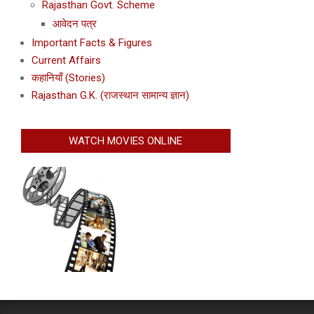
Rajasthan Govt. Scheme
आवेदन पत्र
Important Facts & Figures
Current Affairs
कहानियाँ (Stories)
Rajasthan G.K. (राजस्थान सामान्य ज्ञान)
WATCH MOVIES ONLINE