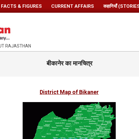
FACTS & FIGURES
CURRENT AFFAIRS
कहानियाँ (STORIE
OUT RAJASTHAN
बीकानेर का मानचित्र
District Map of Bikaner