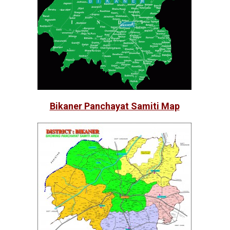
Bikaner Panchayat Samiti Map