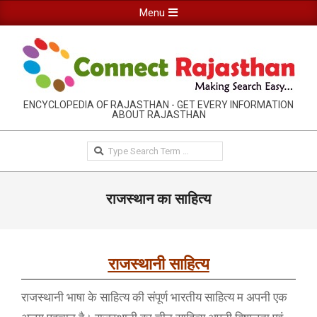
Skip
Primary
Menu
to
Navigation
content
Menu
RAJASTHAN
ENCYCLOPEDIA OF RAJASTHAN - GET EVERY INFORMATION
ABOUT RAJASTHAN
INFORMATION
GUIDE-
Search
CONNECTRAJASTHAN
राजस्थान का साहित्य
राजस्थानी साहित्य
राजस्थानी भाषा के साहित्य की संपूर्ण भारतीय साहित्य म अपनी एक